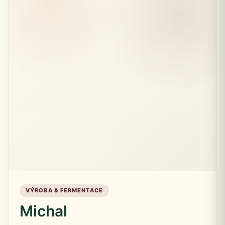
VÝROBA & FERMENTACE
Michal