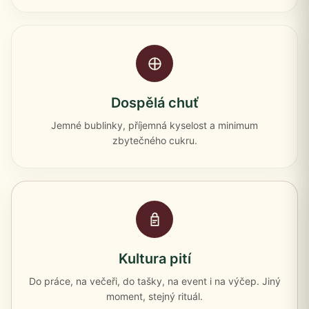
Dospělá chuť
Jemné bublinky, příjemná kyselost a minimum
zbytečného cukru.
Kultura pití
Do práce, na večeři, do tašky, na event i na výčep. Jiný
moment, stejný rituál.