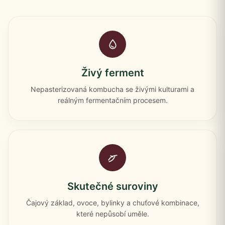
Živý ferment
Nepasterizovaná kombucha se živými kulturami a
reálným fermentačním procesem.
Skutečné suroviny
Čajový základ, ovoce, bylinky a chuťové kombinace,
které nepůsobí uměle.