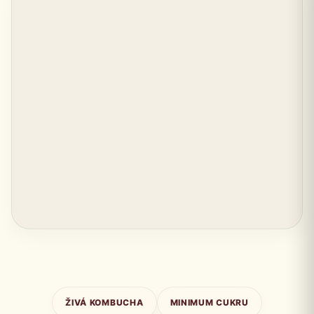
ŽIVÁ KOMBUCHA
MINIMUM CUKRU