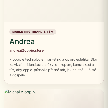
MARKETING, BRAND & TÝM
Andrea
andrea@oppio.store
Propojuje technologie, marketing a cit pro estetiku. Stojí
za vizuální identitou značky, e-shopem, komunikací a
tím, aby oppio. působilo přesně tak, jak chutná — čistě
a dospěle.