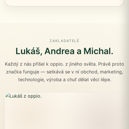
ZAKLADATELÉ
Lukáš, Andrea a Michal.
Každý z nás přišel k oppio. z jiného světa. Právě proto
značka funguje — setkává se v ní obchod, marketing,
technologie, výroba a chuť dělat věci lépe.