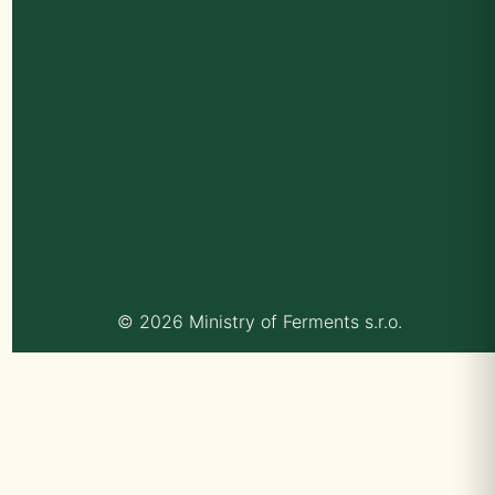
© 2026 Ministry of Ferments s.r.o.