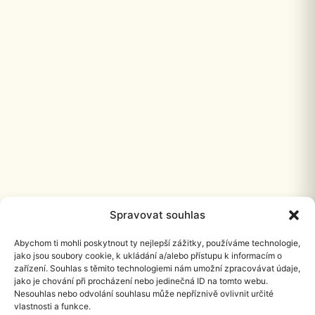
Spravovat souhlas
Abychom ti mohli poskytnout ty nejlepší zážitky, používáme technologie,
jako jsou soubory cookie, k ukládání a/alebo přístupu k informacím o
zařízení. Souhlas s těmito technologiemi nám umožní zpracovávat údaje,
jako je chování při procházení nebo jedinečná ID na tomto webu.
Nesouhlas nebo odvolání souhlasu může nepříznivě ovlivnit určité
vlastnosti a funkce.