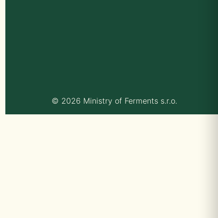
© 2026 Ministry of Ferments s.r.o.